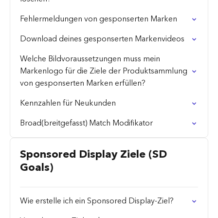
Fehlermeldungen von gesponserten Marken
Download deines gesponserten Markenvideos
Welche Bildvoraussetzungen muss mein
Markenlogo für die Ziele der Produktsammlung
von gesponserten Marken erfüllen?
Kennzahlen für Neukunden
Broad(breitgefasst) Match Modifikator
Sponsored Display Ziele (SD
Goals)
Wie erstelle ich ein Sponsored Display-Ziel?