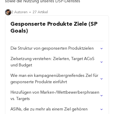
sowie die Nutzung unseres DSP-Dienstes
2 Autoren
27 Artikel
Gesponserte Produkte Ziele (SP
Goals)
Die Struktur von gesponserten Produktzielen
Zielsetzung verstehen: Zielarten, Target ACoS
und Budget
Wie man ein kampagnenübergreifendes Ziel für
gesponserte Produkte einführt
Hinzufügen von Marken-/Wettbewerberphrasen
vs. Targets
ASINs, die zu mehr als einem Ziel gehören