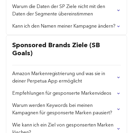
Warum die Daten der SP Ziele nicht mit den
Daten der Segmente übereinstimmen
Kann ich den Namen meiner Kampagne ändern?
Sponsored Brands Ziele (SB
Goals)
Amazon Markenregistrierung und was sie in
deiner Perpetua App ermöglicht
Empfehlungen für gesponserte Markenvideos
Warum werden Keywords bei meinen
Kampagnen für gesponserte Marken pausiert?
Wie kann ich ein Ziel von gesponserten Marken
löschen?