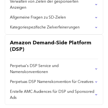
Verwalten von Zielen der gesponserten
Anzeigen
Allgemeine Fragen zu SD-Zielen
Kategoriespezifische Zielverfeinerungen
Amazon Demand-Side Platform
(DSP)
Perpetua's DSP Service und
Namenskonventionen
Perpetuas DSP Namenskonvention für Creatives
Erstelle AMC Audiences für DSP und Sponsored
Ads