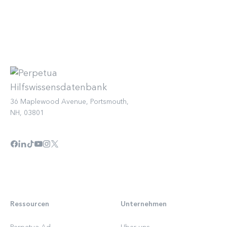
36 Maplewood Avenue, Portsmouth,
NH, 03801
Ressourcen
Unternehmen