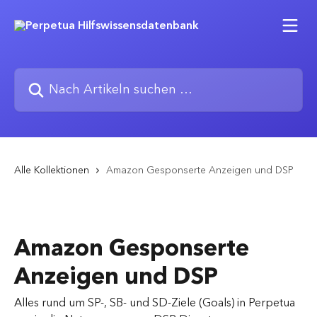
Zum Hauptinhalt springen
Nach Artikeln suchen …
Alle Kollektionen
Amazon Gesponserte Anzeigen und DSP
Amazon Gesponserte
Anzeigen und DSP
Alles rund um SP-, SB- und SD-Ziele (Goals) in Perpetua