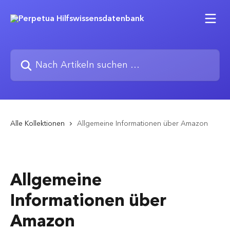
Zum Hauptinhalt springen
Nach Artikeln suchen …
Alle Kollektionen
Allgemeine Informationen über Amazon
Allgemeine
Informationen über
Amazon