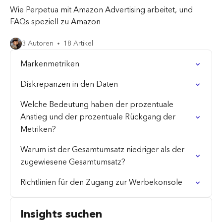
Wie Perpetua mit Amazon Advertising arbeitet, und
FAQs speziell zu Amazon
3 Autoren
18 Artikel
Markenmetriken
Diskrepanzen in den Daten
Welche Bedeutung haben der prozentuale
Anstieg und der prozentuale Rückgang der
Metriken?
Warum ist der Gesamtumsatz niedriger als der
zugewiesene Gesamtumsatz?
Richtlinien für den Zugang zur Werbekonsole
Insights suchen