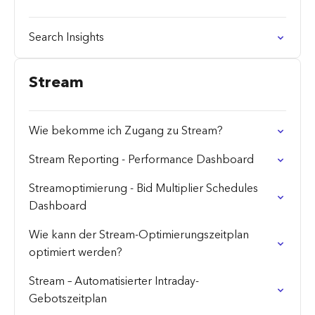
Search Insights
Stream
Wie bekomme ich Zugang zu Stream?
Stream Reporting - Performance Dashboard
Streamoptimierung - Bid Multiplier Schedules
Dashboard
Wie kann der Stream-Optimierungszeitplan
optimiert werden?
Stream – Automatisierter Intraday-
Gebotszeitplan