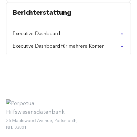
Berichterstattung
Executive Dashboard
Executive Dashboard für mehrere Konten
36 Maplewood Avenue, Portsmouth,
NH, 03801