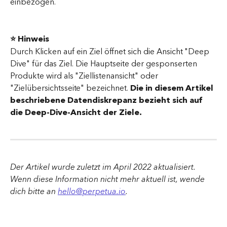
einbezogen.
⭐️ Hinweis
Durch Klicken auf ein Ziel öffnet sich die Ansicht "Deep 
Dive" für das Ziel. Die Hauptseite der gesponserten 
Produkte wird als "Ziellistenansicht" oder 
"Zielübersichtsseite" bezeichnet. 
Die in diesem Artikel 
beschriebene Datendiskrepanz bezieht sich auf 
die Deep-Dive-Ansicht der Ziele.
Der Artikel wurde zuletzt im April 2022 aktualisiert. 
Wenn diese Information nicht mehr aktuell ist, wende 
dich bitte an 
hello@perpetua.io
.