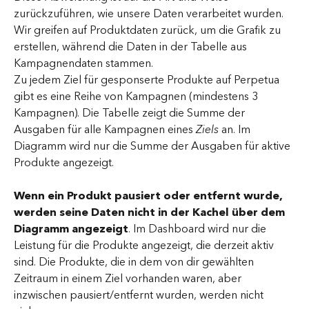
zurückzuführen, wie unsere Daten verarbeitet wurden. 
Wir greifen auf Produktdaten zurück, um die Grafik zu 
erstellen, während die Daten in der Tabelle aus 
Kampagnendaten stammen.
Zu jedem Ziel für gesponserte Produkte auf Perpetua 
gibt es eine Reihe von Kampagnen (mindestens 3 
Kampagnen). Die Tabelle zeigt die Summe der 
Ausgaben für alle Kampagnen eines 
Ziels
 an. Im 
Diagramm wird nur die Summe der Ausgaben für aktive 
Produkte angezeigt. 
Wenn ein Produkt pausiert oder entfernt wurde, 
werden seine Daten nicht in der Kachel über dem 
Diagramm angezeigt
. Im Dashboard wird nur die 
Leistung für die Produkte angezeigt, die derzeit aktiv 
sind. Die Produkte, die in dem von dir gewählten 
Zeitraum in einem Ziel vorhanden waren, aber 
inzwischen pausiert/entfernt wurden, werden nicht 