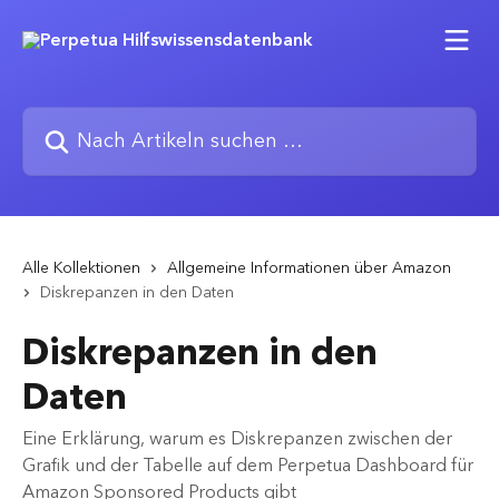
Zum Hauptinhalt springen
Nach Artikeln suchen …
Alle Kollektionen
Allgemeine Informationen über Amazon
Diskrepanzen in den Daten
Diskrepanzen in den
Daten
Eine Erklärung, warum es Diskrepanzen zwischen der
Grafik und der Tabelle auf dem Perpetua Dashboard für
Amazon Sponsored Products gibt