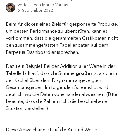
Verfasst von
Marco Varnas
6. September 2022
Beim Anklicken eines Ziels für gesponserte Produkte, 
um dessen Performance zu überprüfen, kann es 
vorkommen, dass die gesammelten Grafikdaten nicht 
den zusammengefassten Tabellendaten auf dem 
Perpetua Dashboard entsprechen.
Dazu ein Beispiel. Bei der Addition aller Werte in der 
Tabelle fällt auf, dass die Summe 
größer
 ist als die in 
der Kachel über dem Diagramm angezeigten 
Gesamtausgaben. Im folgenden Screenshot wird 
deutlich, wo die Daten voneinander abweichen. (Bitte 
beachte, dass die Zahlen nicht die beschriebene 
Situation darstellen.)
Diese Abweichung ist auf die Art und Weise 