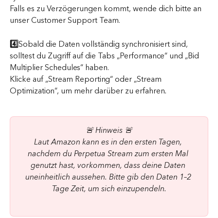
Falls es zu Verzögerungen kommt, wende dich bitte an 
unser Customer Support Team.
4️⃣
Sobald die Daten vollständig synchronisiert sind, 
solltest du Zugriff auf die Tabs „Performance“ und „Bid 
Multiplier Schedules“ haben.
Klicke auf „Stream Reporting“ oder „Stream 
Optimization“, um mehr darüber zu erfahren
.
🚨 Hinweis 🚨
Laut Amazon kann es in den ersten Tagen, 
nachdem du Perpetua Stream zum ersten Mal 
genutzt hast, vorkommen, dass deine Daten 
uneinheitlich aussehen. Bitte gib den Daten 1–2 
Tage Zeit, um sich einzupendeln.