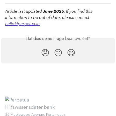
Article last updated 
June 2025
. If you find this 
information to be out of date, please contact 
hello@perpetua.io
.
Hat dies deine Frage beantwortet?
😞
😐
😃
36 Maplewood Avenue, Portsmouth,