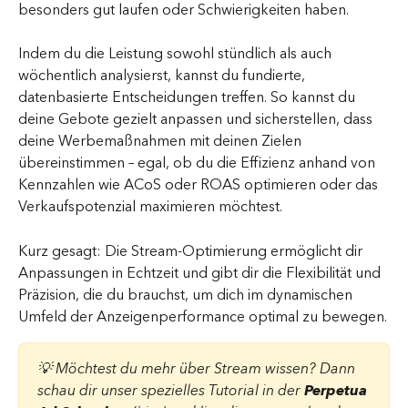
besonders gut laufen oder Schwierigkeiten haben.
Indem du die Leistung sowohl stündlich als auch 
wöchentlich analysierst, kannst du fundierte, 
datenbasierte Entscheidungen treffen. So kannst du 
deine Gebote gezielt anpassen und sicherstellen, dass 
deine Werbemaßnahmen mit deinen Zielen 
übereinstimmen – egal, ob du die Effizienz anhand von 
Kennzahlen wie ACoS oder ROAS optimieren oder das 
Verkaufspotenzial maximieren möchtest.
Kurz gesagt: Die Stream-Optimierung ermöglicht dir 
Anpassungen in Echtzeit und gibt dir die Flexibilität und 
Präzision, die du brauchst, um dich im dynamischen 
Umfeld der Anzeigenperformance optimal zu bewegen.
💡 Möchtest du mehr über Stream wissen? Dann 
schau dir unser spezielles Tutorial in der 
Perpetua 