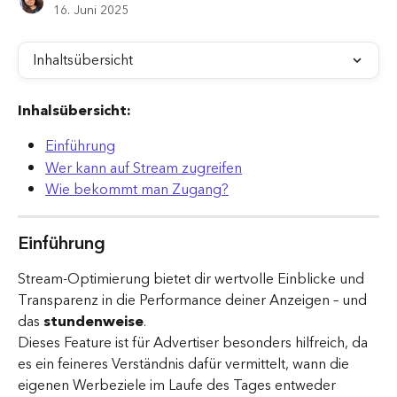
16. Juni 2025
Inhaltsübersicht
Inhalsübersicht:
Einführung
Wer kann auf Stream zugreifen
Wie bekommt man Zugang?
Einführung
Stream-Optimierung bietet dir wertvolle Einblicke und 
Transparenz in die Performance deiner Anzeigen – und 
das 
stundenweise
.
Dieses Feature ist für Advertiser besonders hilfreich, da 
es ein feineres Verständnis dafür vermittelt, wann die 
eigenen Werbeziele im Laufe des Tages entweder 