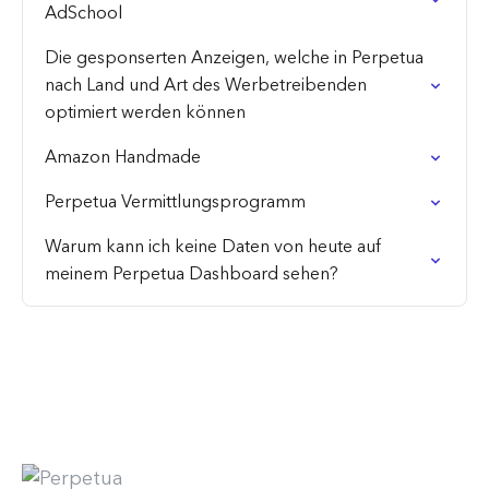
AdSchool
Die gesponserten Anzeigen, welche in Perpetua
nach Land und Art des Werbetreibenden
optimiert werden können
Amazon Handmade
Perpetua Vermittlungsprogramm
Warum kann ich keine Daten von heute auf
meinem Perpetua Dashboard sehen?