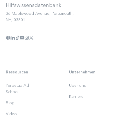
36 Maplewood Avenue, Portsmouth,
NH, 03801
Ressourcen
Unternehmen
Perpetua Ad
Uber uns
School
Karriere
Blog
Video