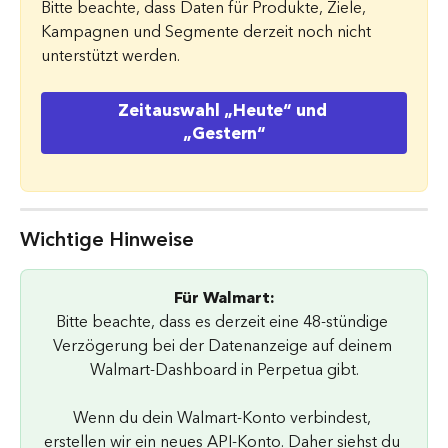
Bitte beachte, dass Daten für Produkte, Ziele, 
Kampagnen und Segmente derzeit noch nicht 
unterstützt werden.
Zeitauswahl „Heute“ und 
„Gestern“
Wichtige Hinweise
Für Walmart:
Bitte beachte, dass es derzeit eine 48-stündige 
Verzögerung bei der Datenanzeige auf deinem 
Walmart-Dashboard in Perpetua gibt.
Wenn du dein Walmart-Konto verbindest, 
erstellen wir ein neues API-Konto. Daher siehst du 