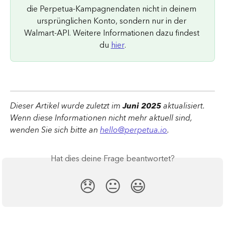
die Perpetua-Kampagnendaten nicht in deinem 
ursprünglichen Konto, sondern nur in der 
Walmart-API. Weitere Informationen dazu findest 
du 
hier
.
Dieser Artikel wurde zuletzt im 
Juni 2025 
aktualisiert. 
Wenn diese Informationen nicht mehr aktuell sind, 
wenden Sie sich bitte an 
hello@perpetua.io
.
Hat dies deine Frage beantwortet?
😞
😐
😃