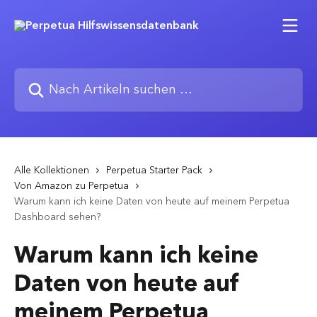
Zum Hauptinhalt springen
Nach Artikeln suchen …
Alle Kollektionen
Perpetua Starter Pack
Von Amazon zu Perpetua
Warum kann ich keine Daten von heute auf meinem Perpetua
Dashboard sehen?
Warum kann ich keine
Daten von heute auf
meinem Perpetua