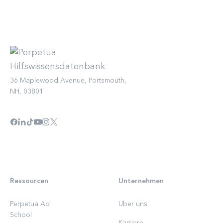
36 Maplewood Avenue, Portsmouth,
NH, 03801
Ressourcen
Unternehmen
Perpetua Ad
Uber uns
School