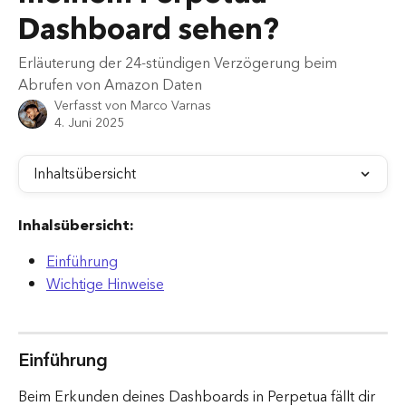
Dashboard sehen?
Erläuterung der 24-stündigen Verzögerung beim
Abrufen von Amazon Daten
Verfasst von
Marco Varnas
4. Juni 2025
Inhaltsübersicht
Inhalsübersicht:
Einführung
Wichtige Hinweise
Einführung
Beim Erkunden deines Dashboards in Perpetua fällt dir 