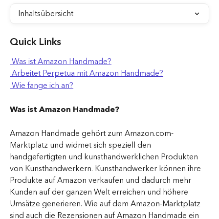
Inhaltsübersicht
Quick Links
 Was ist Amazon Handmade?
 Arbeitet Perpetua mit Amazon Handmade?
 Wie fange ich an?
Was ist Amazon Handmade?
Amazon Handmade gehört zum Amazon.com-
Marktplatz und widmet sich speziell den 
handgefertigten und kunsthandwerklichen Produkten 
von Kunsthandwerkern. Kunsthandwerker können ihre 
Produkte auf Amazon verkaufen und dadurch mehr 
Kunden auf der ganzen Welt erreichen und höhere 
Umsätze generieren. Wie auf dem Amazon-Marktplatz 
sind auch die Rezensionen auf Amazon Handmade ein 