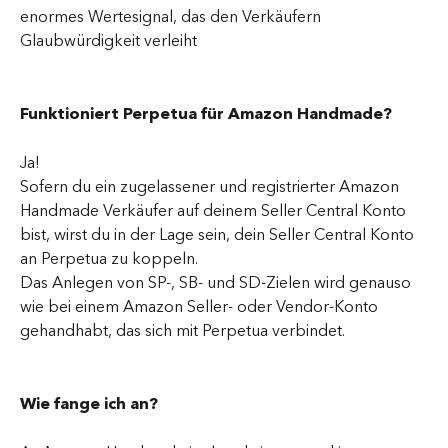
enormes Wertesignal, das den Verkäufern 
Glaubwürdigkeit verleiht
Funktioniert Perpetua für Amazon Handmade?
Ja!
Sofern du ein zugelassener und registrierter Amazon 
Handmade Verkäufer auf deinem Seller Central Konto 
bist, wirst du in der Lage sein, dein Seller Central Konto 
an Perpetua zu koppeln.
Das Anlegen von SP-, SB- und SD-Zielen wird genauso 
wie bei einem Amazon Seller- oder Vendor-Konto 
gehandhabt, das sich mit Perpetua verbindet.
Wie fange ich an?