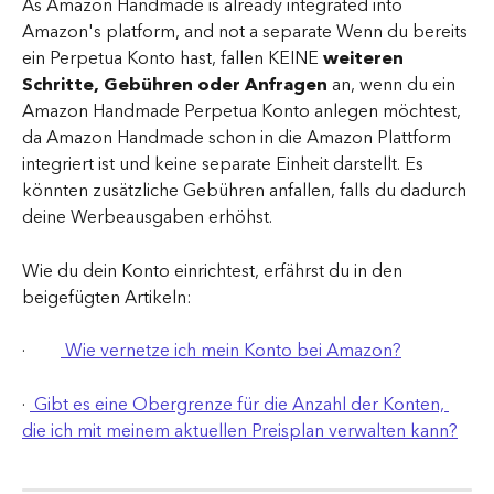
As Amazon Handmade is already integrated into 
Amazon's platform, and not a separate Wenn du bereits 
ein Perpetua Konto hast, fallen KEINE 
weiteren 
Schritte, Gebühren oder Anfragen
 an, wenn du ein 
Amazon Handmade Perpetua Konto anlegen möchtest, 
da Amazon Handmade schon in die Amazon Plattform 
integriert ist und keine separate Einheit darstellt. Es 
könnten zusätzliche Gebühren anfallen, falls du dadurch 
deine Werbeausgaben erhöhst.
Wie du dein Konto einrichtest, erfährst du in den 
beigefügten Artikeln:
·        
 Wie vernetze ich mein Konto bei Amazon?
· 
 Gibt es eine Obergrenze für die Anzahl der Konten, 
die ich mit meinem aktuellen Preisplan verwalten kann?