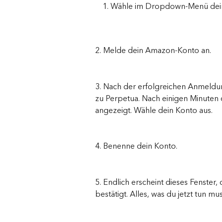
Wähle im Dropdown-Menü dein
2. Melde dein Amazon-Konto an.
3. Nach der erfolgreichen Anmeldung
zu Perpetua. Nach einigen Minuten
angezeigt. Wähle dein Konto aus.
4. Benenne dein Konto.
5. Endlich erscheint dieses Fenster,
bestätigt. Alles, was du jetzt tun mu