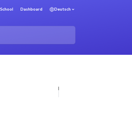
School
Dashboard
Deutsch