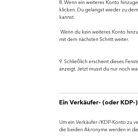
8. Wenn ein weiteres Konto hinzuge
klicken. Du gelangst wieder zu dem
kannst.
 Wenn du kein weiteres Konto hinzu
mit dem nächsten Schritt weiter.
9. Schließlich erscheint dieses Fens
anzeigt. Jetzt musst du nur noch wa
Ein Verkäufer- (oder KDP-
Um ein Verkäufer-/KDP-Konto zu ve
die beiden Akronyme werden in d