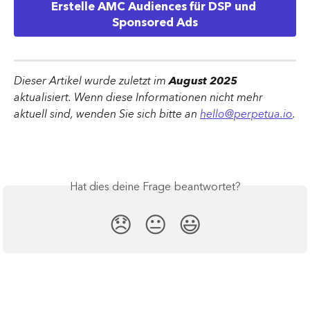
Erstelle AMC Audiences für DSP und 
Sponsored Ads
Dieser Artikel wurde zuletzt im 
August 2025 
aktualisiert. Wenn diese Informationen nicht mehr 
aktuell sind, wenden Sie sich bitte an 
hello@perpetua.io
.
Hat dies deine Frage beantwortet?
😞
😐
😃