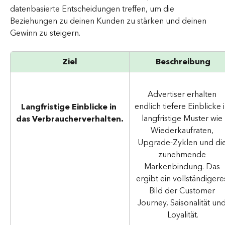
datenbasierte Entscheidungen treffen, um die 
Beziehungen zu deinen Kunden zu stärken und deinen 
Gewinn zu steigern.  
Ziel
Beschreibung
Advertiser erhalten 
endlich tiefere Einblicke i
Langfristige Einblicke in 
langfristige Muster wie 
das Verbraucherverhalten.
Wiederkaufraten, 
Upgrade-Zyklen und die
zunehmende 
Markenbindung. Das 
ergibt ein vollständigere
Bild der Customer 
Journey, Saisonalität und
Loyalität.