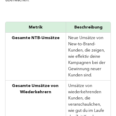
Metrik
Beschreibung
Gesamte NTB-Umsätze
Neue Umsätze von 
New-to-Brand-
Kunden, die zeigen, 
wie effektiv deine 
Kampagnen bei der 
Gewinnung neuer 
Kunden sind.
Gesamte Umsätze von 
Umsätze von 
Wiederkehrern
wiederkehrenden 
Kunden, die 
veranschaulichen, 
wie gut du im Laufe 