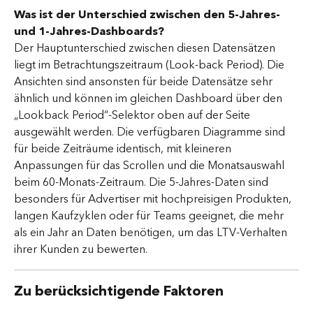
Was ist der Unterschied zwischen den 5-Jahres- 
und 1-Jahres-Dashboards?
Der Hauptunterschied zwischen diesen Datensätzen 
liegt im Betrachtungszeitraum (Look-back Period). Die 
Ansichten sind ansonsten für beide Datensätze sehr 
ähnlich und können im gleichen Dashboard über den 
„Lookback Period“-Selektor oben auf der Seite 
ausgewählt werden. Die verfügbaren Diagramme sind 
für beide Zeiträume identisch, mit kleineren 
Anpassungen für das Scrollen und die Monatsauswahl 
beim 60-Monats-Zeitraum. Die 5-Jahres-Daten sind 
besonders für Advertiser mit hochpreisigen Produkten, 
langen Kaufzyklen oder für Teams geeignet, die mehr 
als ein Jahr an Daten benötigen, um das LTV-Verhalten 
ihrer Kunden zu bewerten.
Zu berücksichtigende Faktoren 