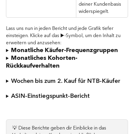
deiner Kundenbasis 
widerspiegelt.
Lass uns nun in jeden Bericht und jede Grafik tiefer 
einsteigen. Klicke auf das ▶️-Symbol, um den Inhalt zu 
erweitern und anzusehen:
Monatliche Käufer-Frequenzgruppen
Monatliches Kohorten-
Rückkaufverhalten
Wochen bis zum 2. Kauf für NTB-Käufer
ASIN-Einstiegspunkt-Bericht
💡 Diese Berichte geben dir Einblicke in das 