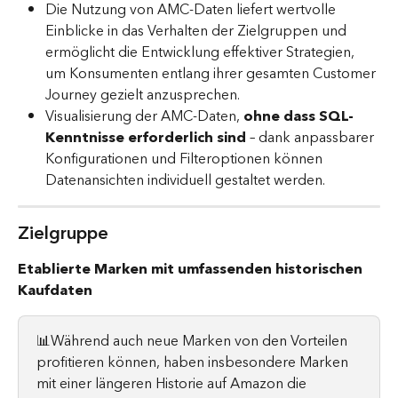
Die Nutzung von AMC-Daten liefert wertvolle 
Einblicke in das Verhalten der Zielgruppen und 
ermöglicht die Entwicklung effektiver Strategien, 
um Konsumenten entlang ihrer gesamten Customer 
Journey gezielt anzusprechen.
Visualisierung der AMC-Daten, 
ohne dass SQL-
Kenntnisse erforderlich sind 
– dank anpassbarer 
Konfigurationen und Filteroptionen können 
Datenansichten individuell gestaltet werden.
Zielgruppe
Etablierte Marken mit umfassenden historischen 
Kaufdaten
📊Während auch neue Marken von den Vorteilen 
profitieren können, haben insbesondere Marken 
mit einer längeren Historie auf Amazon die 