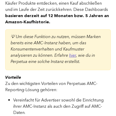
Käufer Produkte entdecken, einen Kauf abschließen 
und im Laufe der Zeit zurückkehren. Diese Dashboards 
basieren derzeit auf 12 Monaten bzw. 5 Jahren an 
Amazon-Kaufhistorie.
💡 Um diese Funktion zu nutzen, müssen Marken 
bereits eine AMC-Instanz haben, um das 
Konsumentenverhalten und Kaufmuster 
analysieren zu können. Erfahre 
hier
, wie du in 
Perpetua eine solche Instanz erstellst.
Vorteile
Zu den wichtigsten Vorteilen von Perpetuas AMC-
Reporting-Lösung gehören:
Vereinfacht für Advertiser sowohl die Einrichtung 
ihrer AMC-Instanz als auch den Zugriff auf AMC-
Daten.