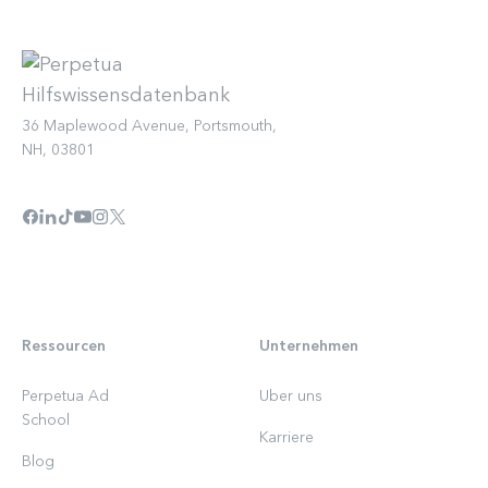
36 Maplewood Avenue, Portsmouth,
NH, 03801
Ressourcen
Unternehmen
Perpetua Ad
Uber uns
School
Karriere
Blog