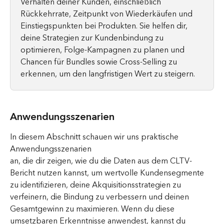
Verhalten deiner Kunden, einschließlich 
Rückkehrrate, Zeitpunkt von Wiederkäufen und 
Einstiegspunkten bei Produkten. Sie helfen dir, 
deine Strategien zur Kundenbindung zu 
optimieren, Folge-Kampagnen zu planen und 
Chancen für Bundles sowie Cross-Selling zu 
erkennen, um den langfristigen Wert zu steigern.
Anwendungsszenarien
In diesem Abschnitt schauen wir uns praktische 
Anwendungsszenarien
an, die dir zeigen, wie du die Daten aus dem CLTV-
Bericht nutzen kannst, um wertvolle Kundensegmente 
zu identifizieren, deine Akquisitionsstrategien zu 
verfeinern, die Bindung zu verbessern und deinen 
Gesamtgewinn zu maximieren. Wenn du diese 
umsetzbaren Erkenntnisse anwendest, kannst du 