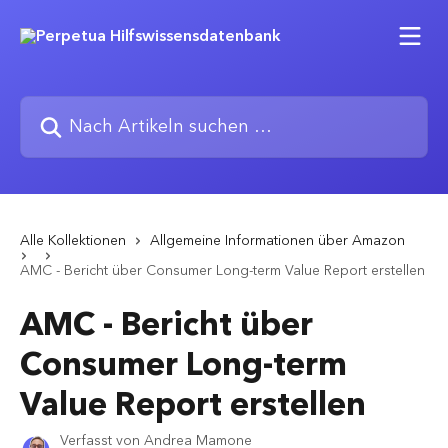
Zum Hauptinhalt springen
Nach Artikeln suchen …
Alle Kollektionen
Allgemeine Informationen über Amazon
AMC - Bericht über Consumer Long-term Value Report erstellen
AMC - Bericht über
Consumer Long-term
Value Report erstellen
Verfasst von
Andrea Mamone