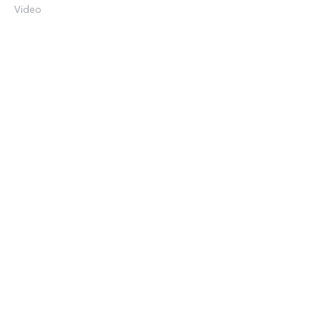
Video