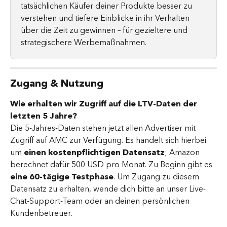
tatsächlichen Käufer deiner Produkte besser zu 
verstehen und tiefere Einblicke in ihr Verhalten 
über die Zeit zu gewinnen – für gezieltere und 
strategischere Werbemaßnahmen.
Zugang & Nutzung
Wie erhalten wir Zugriff auf die LTV-Daten der 
letzten 5 Jahre?
Die 5-Jahres-Daten stehen jetzt allen Advertiser mit 
Zugriff auf AMC zur Verfügung. Es handelt sich hierbei 
um 
einen kostenpflichtigen Datensatz
; Amazon 
berechnet dafür 500 USD pro Monat. Zu Beginn gibt es 
eine 60-tägige Testphase
. Um Zugang zu diesem 
Datensatz zu erhalten, wende dich bitte an unser Live-
Chat-Support-Team oder an deinen persönlichen 
Kundenbetreuer.