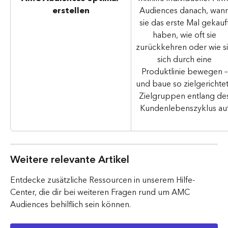
Audiences danach, wann
erstellen
sie das erste Mal gekauft
haben, wie oft sie 
zurückkehren oder wie si
sich durch eine 
Produktlinie bewegen –
und baue so zielgerichtet
Zielgruppen entlang des
Kundenlebenszyklus auf
Weitere relevante Artikel
Entdecke zusätzliche Ressourcen in unserem Hilfe-
Center, die dir bei weiteren Fragen rund um AMC 
Audiences behilflich sein können.