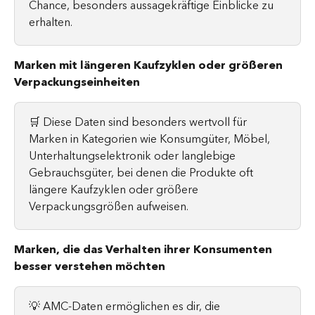
Chance, besonders aussagekräftige Einblicke zu 
erhalten.
Marken mit längeren Kaufzyklen oder größeren 
Verpackungseinheiten
🛒 Diese Daten sind besonders wertvoll für 
Marken in Kategorien wie Konsumgüter, Möbel, 
Unterhaltungselektronik oder langlebige 
Gebrauchsgüter, bei denen die Produkte oft 
längere Kaufzyklen oder größere 
Verpackungsgrößen aufweisen.
Marken, die das Verhalten ihrer Konsumenten 
besser verstehen möchten
💡 AMC-Daten ermöglichen es dir, die 