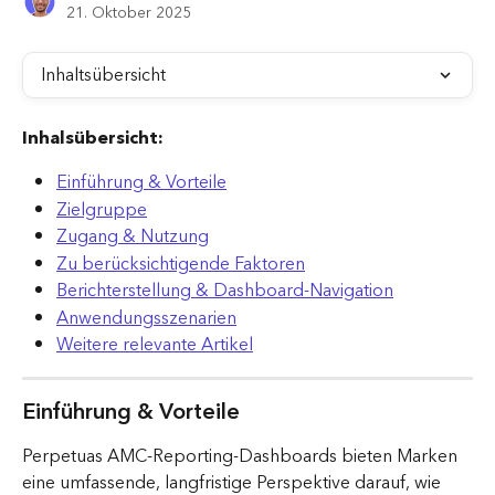
21. Oktober 2025
Inhaltsübersicht
Inhalsübersicht:
Einführung & Vorteile
Zielgruppe
Zugang & Nutzung
Zu berücksichtigende Faktoren
Berichterstellung & Dashboard-Navigation
Anwendungsszenarien
Weitere relevante Artikel
Einführung & Vorteile
Perpetuas AMC-Reporting-Dashboards bieten Marken 
eine umfassende, langfristige Perspektive darauf, wie 