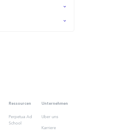
Ressourcen
Unternehmen
Perpetua Ad
Uber uns
School
Karriere