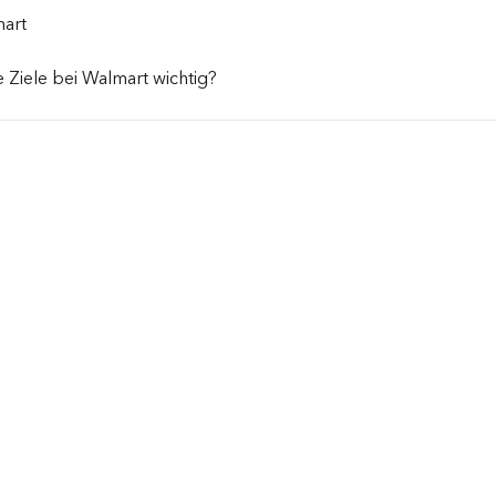
mart
 Ziele bei Walmart wichtig?