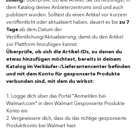
dem Katalog deines Anbieterzentrums sind und auch 
publiziert wurden. Solltest du einen Artikel vor kurzem 
veröffentlicht oder aktualisiert haben, dauert es bis 
zu 7 
Tage
 ab dem Datum der 
Veröffentlichung/Aktualisierung, damit du den Artikel 
zur Plattform hinzufügen kannst.
Überprüfe, ob sich die Artikel-IDs, zu denen du 
etwas hinzufügen möchtest, bereits in deinem 
Katalog im Verkäufer-/Lieferantencenter befinden 
und mit dem Konto für gesponserte Produkte 
verbunden sind, mit dem du wirbst: 
1. Logge dich über das Portal "Anmelden bei 
Walmart.com" in dein Walmart Gesponserte Produkte 
Konto ein.
2. Vergewissere dich, dass du das richtige gesponserte 
Produktkonto bei Walmart hast.