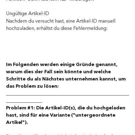
Ungültige Artikel-ID
Nachdem du versucht hast, eine Artikel-ID manuell 
hochzuladen, erhältst du diese Fehlermeldung:
Im Folgenden werden einige Gründe genannt, 
warum dies der Fall sein könnte und welche 
Schritte du als Nächstes unternehmen kannst, um 
das Problem zu lösen:
___________________________________________________
_______________
Problem #1: Die Artikel-ID(s), die du hochgeladen 
hast, sind für eine Variante ("untergeordnete 
Artikel").