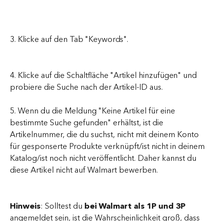
3. Klicke auf den Tab "Keywords".
4. Klicke auf die Schaltfläche "Artikel hinzufügen" und 
probiere die Suche nach der Artikel-ID aus.
5. Wenn du die Meldung "Keine Artikel für eine 
bestimmte Suche gefunden" erhältst, ist die 
Artikelnummer, die du suchst, nicht mit deinem Konto 
für gesponserte Produkte verknüpft/ist nicht in deinem 
Katalog/ist noch nicht veröffentlicht. Daher kannst du 
diese Artikel nicht auf Walmart bewerben.
Hinweis
: Solltest du
 bei Walmart als 1P und 3P 
angemeldet sein, ist die Wahrscheinlichkeit groß, dass 