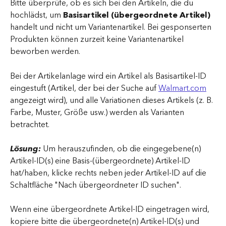
Bitte überprüfe, ob es sich bei den Artikeln, die du 
hochlädst, um
 Basisartikel (übergeordnete Artikel) 
handelt und nicht um Variantenartikel. Bei gesponserten 
Produkten können zurzeit keine Variantenartikel 
beworben werden.
Bei der Artikelanlage wird ein Artikel als Basisartikel-ID 
eingestuft (Artikel, der bei der Suche auf 
Walmart.com
angezeigt wird), und alle Variationen dieses Artikels (z. B. 
Farbe, Muster, Größe usw.) werden als Varianten 
betrachtet.
Lösung: 
Um herauszufinden, ob die eingegebene(n) 
Artikel-ID(s) eine Basis-(übergeordnete) Artikel-ID 
hat/haben, klicke rechts neben jeder Artikel-ID auf die 
Schaltfläche "Nach übergeordneter ID suchen".
Wenn eine übergeordnete Artikel-ID eingetragen wird, 
kopiere bitte die übergeordnete(n) Artikel-ID(s) und 