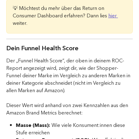
💡 Möchtest du mehr über das Return on 
Consumer Dashboard erfahren? Dann lies 
hier 
weiter.
Dein Funnel Health Score
Der „Funnel Health Score“, der oben in deinem ROC-
Report angezeigt wird, zeigt dir, wie der Shopper-
Funnel deiner Marke im Vergleich zu anderen Marken in 
deiner Kategorie abschneidet (nicht im Vergleich zu 
allen Marken auf Amazon).
Dieser Wert wird anhand von zwei Kennzahlen aus den 
Amazon Brand Metrics berechnet:
Masse (Mass):
 Wie viele Konsument:innen diese 
Stufe erreichen