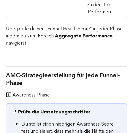
zu den Top-
Performern
Überprüfe deinen „Funnel Health Score“ in jeder Phase, 
indem du zum Bereich 
Aggregate Performance
navigierst:
AMC-Strategieerstellung für jede Funnel-
Phase
1️⃣ Awareness-Phase
📍 
Prüfe die Umsetzungsschritte:
Du stellst einen niedrigen Awareness-Score 
fest und siehst, dass mehr als die Hälfte der 