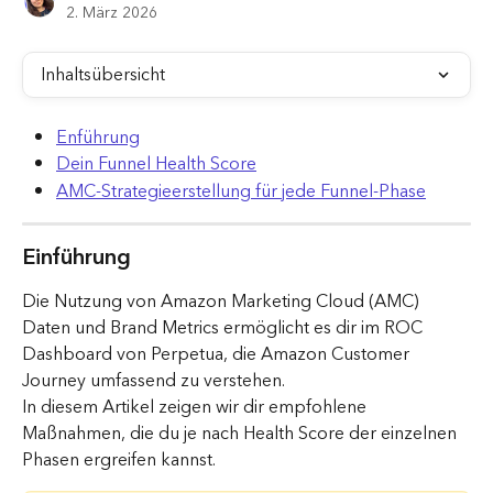
2. März 2026
Inhaltsübersicht
Enführung
Dein Funnel Health Score
AMC-Strategieerstellung für jede Funnel-Phase
Einführung 
Die Nutzung von Amazon Marketing Cloud (AMC) 
Daten und Brand Metrics ermöglicht es dir im ROC 
Dashboard von Perpetua, die Amazon Customer 
Journey umfassend zu verstehen.
In diesem Artikel zeigen wir dir empfohlene 
Maßnahmen, die du je nach Health Score der einzelnen 
Phasen ergreifen kannst.