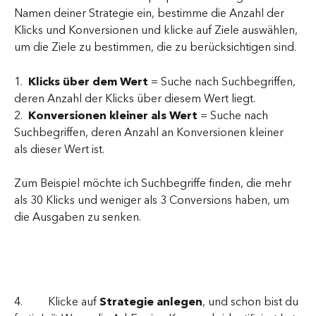
Namen deiner Strategie ein, bestimme die Anzahl der 
Klicks und Konversionen und klicke auf Ziele auswählen, 
um die Ziele zu bestimmen, die zu berücksichtigen sind.
1.  
Klicks über dem Wert
 = Suche nach Suchbegriffen, 
deren Anzahl der Klicks über diesem Wert liegt.
2.  
Konversionen kleiner als Wert
 = Suche nach 
Suchbegriffen, deren Anzahl an Konversionen kleiner 
als dieser Wert ist.
Zum Beispiel möchte ich Suchbegriffe finden, die mehr 
als 30 Klicks und weniger als 3 Conversions haben, um 
die Ausgaben zu senken.
4.         Klicke auf
 Strategie anlegen
, und schon bist du 