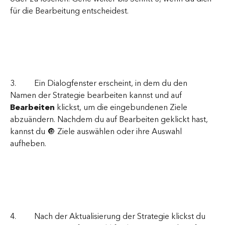
für die Bearbeitung entscheidest. 
3.         Ein Dialogfenster erscheint, in dem du den 
Namen der Strategie bearbeiten kannst und auf 
Bearbeiten 
klickst, um die eingebundenen Ziele 
abzuändern. Nachdem du auf Bearbeiten geklickt hast, 
kannst du 🔘 Ziele auswählen oder ihre Auswahl 
aufheben.
4.         Nach der Aktualisierung der Strategie klickst du 