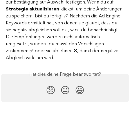
zur Bestätigung auf Auswahl festlegen. Wenn du auf 
Strategie aktualisieren
 klickst, um deine Änderungen 
zu speichern, bist du fertig! 🎉 Nachdem die Ad Engine 
Keywords ermittelt hat, von denen sie glaubt, dass du 
sie negativ abgleichen solltest, wirst du benachrichtigt. 
Die Empfehlungen werden nicht automatisch 
umgesetzt, sondern du musst den Vorschlägen 
zustimmen ✅ oder sie ablehnen ❌, damit der negative 
Abgleich wirksam wird.
Hat dies deine Frage beantwortet?
😞
😐
😃