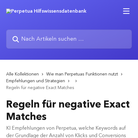
Zum Hauptinhalt springen
Nach Artikeln suchen …
Alle Kollektionen
Wie man Perpetuas Funktionen nutzt
Empfehlungen und Strategien
Regeln für negative Exact Matches
Regeln für negative Exact
Matches
KI Empfehlungen von Perpetua, welche Keywords auf
der Grundlage der Anzahl von Klicks und Conversions