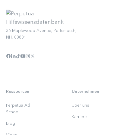
36 Maplewood Avenue, Portsmouth,
NH, 03801
Ressourcen
Unternehmen
Perpetua Ad
Uber uns
School
Karriere
Blog