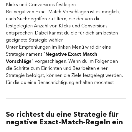
Klicks und Conversions festlegen.
Bei negativen Exact-Match-Vorschlägen ist es möglich, 
nach Suchbegriffen zu filtern, die der von dir 
festgelegten Anzahl von Klicks und Conversions 
entsprechen. Dabei kannst du die für dich am besten 
geeignete Strategie wählen.
Unter Empfehlungen im linken Menü wird dir eine 
Strategie namens "
Negative Exact Match 
Vorschläg
e" vorgeschlagen. Wenn du im Folgenden 
die Schritte zum Einrichten und Bearbeiten einer 
Strategie befolgst, können die Ziele festgelegt werden, 
für die du eine Benachrichtigung erhalten möchtest.
So richtest du eine Strategie für 
negative Exact-Match-Regeln ein