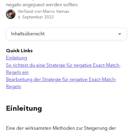
negativ angepasst werden sollten.
Verfasst von
Marco Varnas
6. September 2022
Inhaltsübersicht
Quick Links
Einleitung
So richtest du eine Strategie für negative Exact-Match-
Regeln ein
Bearbeitung der Strategie für negative Exact-Match-
Regeln
Einleitung
Eine der wirksamsten Methoden zur Steigerung der 