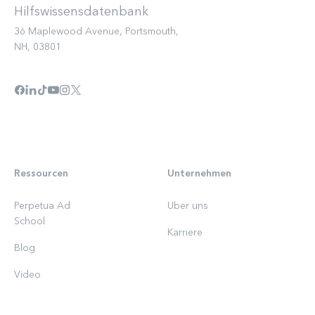
36 Maplewood Avenue, Portsmouth,
NH, 03801
Ressourcen
Unternehmen
Perpetua Ad
Uber uns
School
Karriere
Blog
Video