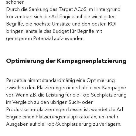
schonen.
Durch die Senkung des Target ACoS im Hintergrund 
konzentriert sich die Ad-Engine auf die wichtigsten 
Begriffe, die höchste Umsätze und den besten ROI 
bringen, anstelle das Budget für Begriffe mit 
geringerem Potenzial aufzuwenden.
Optimierung der Kampagnenplatzierung
Perpetua nimmt standardmäßig eine Optimierung 
zwischen den Platzierungen innerhalb einer Kampagne 
vor. Wenn z.B. die Leistung für die Top-Suchplatzierung 
im Vergleich zu den übrigen Such- oder 
Produktseitenplatzierungen besser ist, wendet die Ad 
Engine einen Platzierungsmultiplikator an, um mehr 
Ausgaben auf die Top-Suchplatzierung zu verlagern.