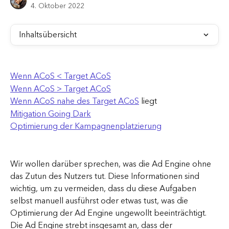
4. Oktober 2022
Inhaltsübersicht
Wenn ACoS < Target ACoS
Wenn ACoS > Target ACoS
Wenn ACoS nahe des Target ACoS
 liegt
Mitigation Going Dark
Optimierung der Kampagnenplatzierung
Wir wollen darüber sprechen, was die Ad Engine ohne 
das Zutun des Nutzers tut. Diese Informationen sind 
wichtig, um zu vermeiden, dass du diese Aufgaben 
selbst manuell ausführst oder etwas tust, was die 
Optimierung der Ad Engine ungewollt beeinträchtigt.
Die Ad Engine strebt insgesamt an, dass der 