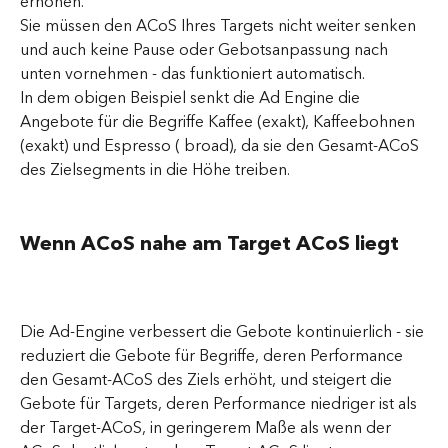
erhöhen.
Sie müssen den ACoS Ihres Targets nicht weiter senken 
und auch keine Pause oder Gebotsanpassung nach 
unten vornehmen - das funktioniert automatisch.
In dem obigen Beispiel senkt die Ad Engine die 
Angebote für die Begriffe Kaffee (exakt), Kaffeebohnen 
(exakt) und Espresso ( broad), da sie den Gesamt-ACoS 
des Zielsegments in die Höhe treiben.
Wenn ACoS nahe am Target ACoS liegt
Die Ad-Engine verbessert die Gebote kontinuierlich - sie 
reduziert die Gebote für Begriffe, deren Performance 
den Gesamt-ACoS des Ziels erhöht, und steigert die 
Gebote für Targets, deren Performance niedriger ist als 
der Target-ACoS, in geringerem Maße als wenn der 