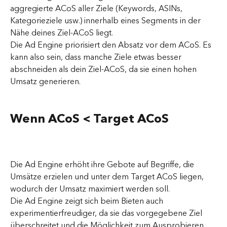
aggregierte ACoS aller Ziele (Keywords, ASINs, 
Kategorieziele usw.) innerhalb eines Segments in der 
Nähe deines Ziel-ACoS liegt.
Die Ad Engine priorisiert den Absatz vor dem ACoS. Es 
kann also sein, dass manche Ziele etwas besser 
abschneiden als dein Ziel-ACoS, da sie einen hohen 
Umsatz generieren.
Wenn ACoS < Target ACoS
Die Ad Engine erhöht ihre Gebote auf Begriffe, die 
Umsätze erzielen und unter dem Target ACoS liegen, 
wodurch der Umsatz maximiert werden soll.
Die Ad Engine zeigt sich beim Bieten auch 
experimentierfreudiger, da sie das vorgegebene Ziel 
überschreitet und die Möglichkeit zum Ausprobieren 