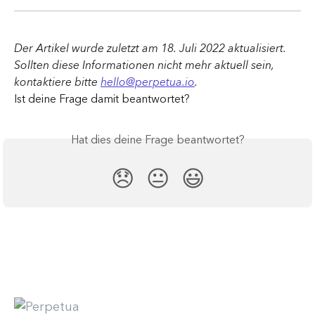
Der Artikel wurde zuletzt am 18. Juli 2022 aktualisiert. 
Sollten diese Informationen nicht mehr aktuell sein, 
kontaktiere bitte 
hello@perpetua.io
.
Ist deine Frage damit beantwortet?
Hat dies deine Frage beantwortet?
😞
😐
😃