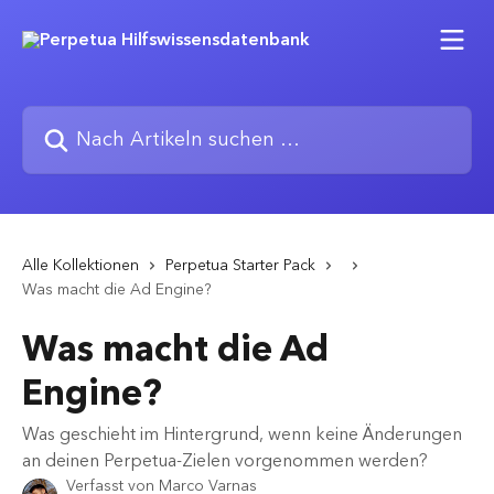
Zum Hauptinhalt springen
Nach Artikeln suchen …
Alle Kollektionen
Perpetua Starter Pack
Was macht die Ad Engine?
Was macht die Ad
Engine?
Was geschieht im Hintergrund, wenn keine Änderungen
an deinen Perpetua-Zielen vorgenommen werden?
Verfasst von
Marco Varnas