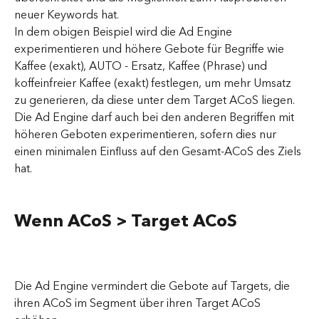
neuer Keywords hat.
In dem obigen Beispiel wird die Ad Engine 
experimentieren und höhere Gebote für Begriffe wie 
Kaffee (exakt), AUTO - Ersatz, Kaffee (Phrase) und 
koffeinfreier Kaffee (exakt) festlegen, um mehr Umsatz 
zu generieren, da diese unter dem Target ACoS liegen. 
Die Ad Engine darf auch bei den anderen Begriffen mit 
höheren Geboten experimentieren, sofern dies nur 
einen minimalen Einfluss auf den Gesamt-ACoS des Ziels 
hat.
Wenn ACoS > Target ACoS
Die Ad Engine vermindert die Gebote auf Targets, die 
ihren ACoS im Segment über ihren Target ACoS 