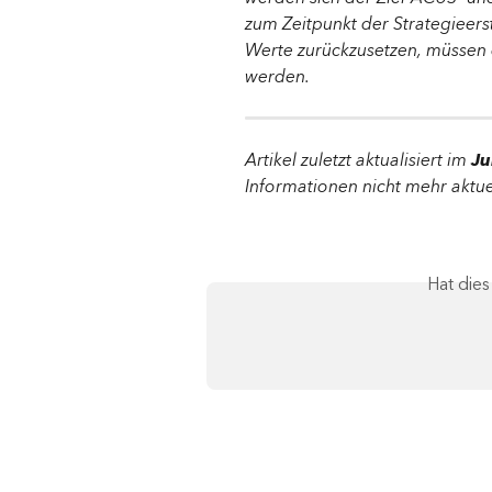
zum Zeitpunkt der Strategieers
Werte zurückzusetzen, müssen
werden.
Artikel zuletzt aktualisiert im 
Ju
Informationen nicht mehr aktuel
Hat die