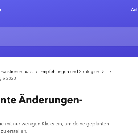
Ad 
Funktionen nutzt
Empfehlungen und Strategien
gie 2023
ante Änderungen-
ie mit nur wenigen Klicks ein, um deine geplanten
u erstellen.