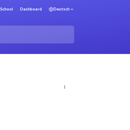
School
Dashboard
Deutsch