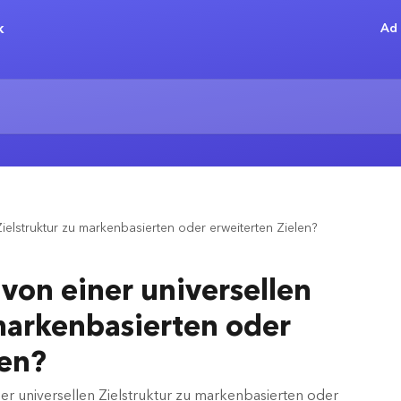
Ad 
Zielstruktur zu markenbasierten oder erweiterten Zielen?
von einer universellen
 markenbasierten oder
len?
er universellen Zielstruktur zu markenbasierten oder