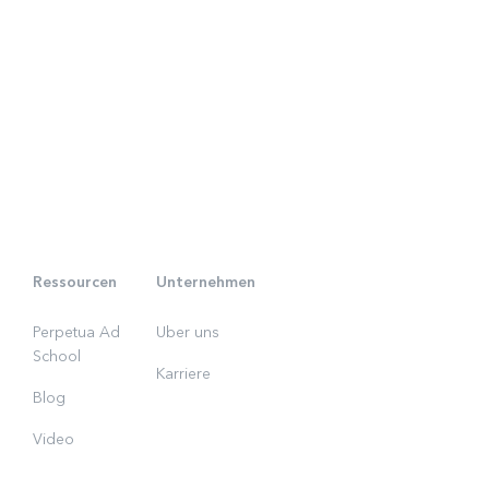
Ressourcen
Unternehmen
Perpetua Ad
Uber uns
School
Karriere
Blog
Video