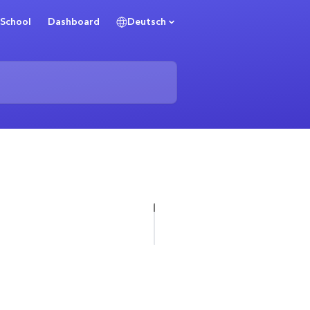
School
Dashboard
Deutsch