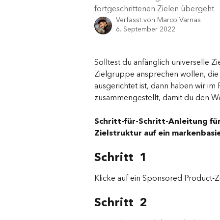
fortgeschrittenen Zielen übergeht
Verfasst von
Marco Varnas
6. September 2022
Solltest du anfänglich universelle Z
Zielgruppe ansprechen wollen, die 
ausgerichtet ist, dann haben wir im
zusammengestellt, damit du den Wec
Schritt-für-Schritt-Anleitung fü
Zielstruktur auf ein markenbasi
Schritt  1
Klicke auf ein Sponsored Product-Zi
Schritt  2