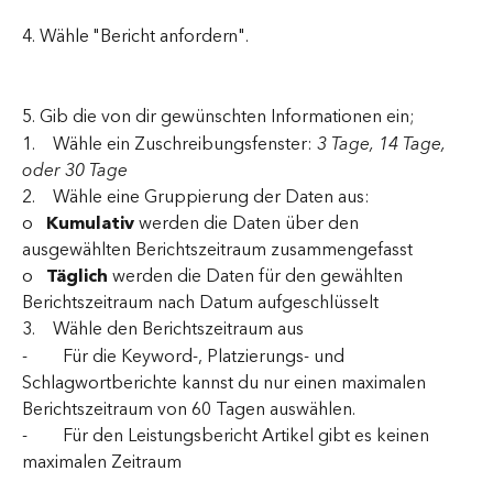
4. Wähle "Bericht anfordern".
5. Gib die von dir gewünschten Informationen ein;
1.    Wähle ein Zuschreibungsfenster: 
3 Tage, 14 Tage, 
oder 30 Tage
2.    Wähle eine Gruppierung der Daten aus:
o   
Kumulativ
 werden die Daten über den 
ausgewählten Berichtszeitraum zusammengefasst
o   
Täglich
 werden die Daten für den gewählten 
Berichtszeitraum nach Datum aufgeschlüsselt
3.    Wähle den Berichtszeitraum aus
-        Für die Keyword-, Platzierungs- und 
Schlagwortberichte kannst du nur einen maximalen 
Berichtszeitraum von 60 Tagen auswählen.
-        Für den Leistungsbericht Artikel gibt es keinen 
maximalen Zeitraum