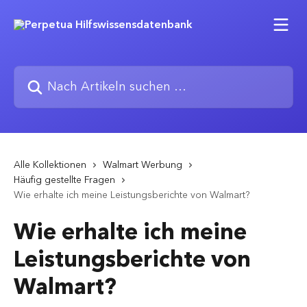
Zum Hauptinhalt springen
Nach Artikeln suchen …
Alle Kollektionen
Walmart Werbung
Häufig gestellte Fragen
Wie erhalte ich meine Leistungsberichte von Walmart?
Wie erhalte ich meine
Leistungsberichte von
Walmart?