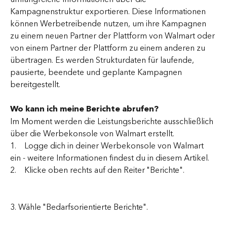
Kampagnenstruktur exportieren. Diese Informationen 
können Werbetreibende nutzen, um ihre Kampagnen 
zu einem neuen Partner der Plattform von Walmart oder 
von einem Partner der Plattform zu einem anderen zu 
übertragen. Es werden Strukturdaten für laufende, 
pausierte, beendete und geplante Kampagnen 
bereitgestellt.
Wo kann ich meine Berichte abrufen?
Im Moment werden die Leistungsberichte ausschließlich 
über die Werbekonsole von Walmart erstellt.
1.    Logge dich in deiner Werbekonsole von Walmart 
ein - weitere Informationen findest du in diesem Artikel.
2.    Klicke oben rechts auf den Reiter "Berichte".
3. Wähle "Bedarfsorientierte Berichte".