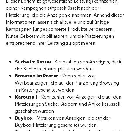
Dieser Bericht zeigt wesentliche Leistungskennzahlen 
deiner Kampagnen aufgeschlüsselt nach der 
Platzierung, die die Anzeigen einnehmen. Anhand dieser 
Informationen lassen sich aktuelle und zukünftige 
Kampagnen für gesponserte Produkte verbessern. 
Nutze Gebotsmultiplikatoren, um die Platzierungen 
entsprechend ihrer Leistung zu optimieren.
Suche im Raster
- Kennzahlen von Anzeigen, die in 
der Suche im Raster platziert werden
Browsen im Raster 
- Kennzahlen von 
Werbeanzeigen, die auf der Platzierung Browsing 
im Raster geschaltet werden
Karousell 
- Kennzahlen von Anzeigen, die auf den 
Platzierungen Suche, Stöbern und Artikelkarussell 
geschaltet wurden
Buybox
 - Metriken von Anzeigen, die auf der 
Buybox-Platzierung geschaltet wurden