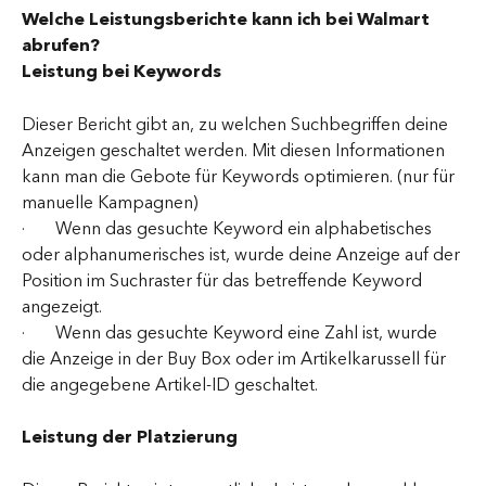
Welche Leistungsberichte kann ich bei Walmart 
abrufen?
Leistung bei Keywords
Dieser Bericht gibt an, zu welchen Suchbegriffen deine 
Anzeigen geschaltet werden. Mit diesen Informationen 
kann man die Gebote für Keywords optimieren. (nur für 
manuelle Kampagnen)
·       Wenn das gesuchte Keyword ein alphabetisches 
oder alphanumerisches ist, wurde deine Anzeige auf der 
Position im Suchraster für das betreffende Keyword 
angezeigt.
·       Wenn das gesuchte Keyword eine Zahl ist, wurde 
die Anzeige in der Buy Box oder im Artikelkarussell für 
die angegebene Artikel-ID geschaltet.
Leistung der Platzierung