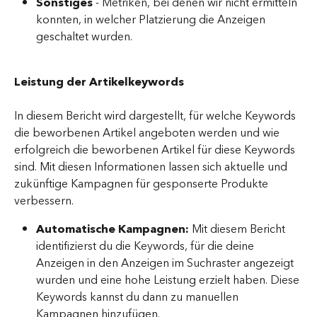
Sonstiges
 - Metriken, bei denen wir nicht ermitteln 
konnten, in welcher Platzierung die Anzeigen 
geschaltet wurden.
Leistung der Artikelkeywords
In diesem Bericht wird dargestellt, für welche Keywords 
die beworbenen Artikel angeboten werden und wie 
erfolgreich die beworbenen Artikel für diese Keywords 
sind. Mit diesen Informationen lassen sich aktuelle und 
zukünftige Kampagnen für gesponserte Produkte 
verbessern.
Automatische Kampagnen:
 Mit diesem Bericht 
identifizierst du die Keywords, für die deine 
Anzeigen in den Anzeigen im Suchraster angezeigt 
wurden und eine hohe Leistung erzielt haben. Diese 
Keywords kannst du dann zu manuellen 
Kampagnen hinzufügen.