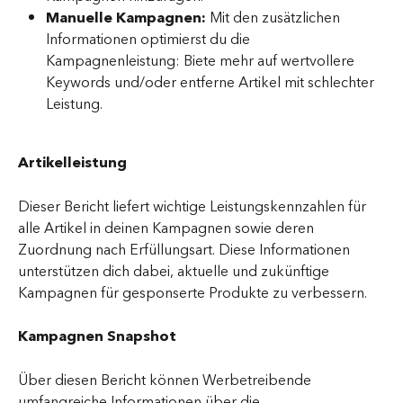
Manuelle Kampagnen:
 Mit den zusätzlichen 
Informationen optimierst du die 
Kampagnenleistung: Biete mehr auf wertvollere 
Keywords und/oder entferne Artikel mit schlechter 
Leistung.
Artikelleistung
Dieser Bericht liefert wichtige Leistungskennzahlen für 
alle Artikel in deinen Kampagnen sowie deren 
Zuordnung nach Erfüllungsart. Diese Informationen 
unterstützen dich dabei, aktuelle und zukünftige 
Kampagnen für gesponserte Produkte zu verbessern.
Kampagnen Snapshot
Über diesen Bericht können Werbetreibende 
umfangreiche Informationen über die 