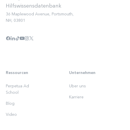
36 Maplewood Avenue, Portsmouth,
NH, 03801
Ressourcen
Unternehmen
Perpetua Ad
Uber uns
School
Karriere
Blog
Video