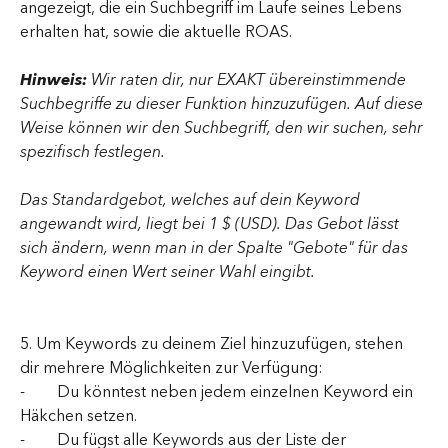
angezeigt, die ein Suchbegriff im Laufe seines Lebens 
erhalten hat, sowie die aktuelle ROAS.
Hinweis: 
Wir raten dir, nur EXAKT übereinstimmende 
Suchbegriffe zu dieser Funktion hinzuzufügen. Auf diese 
Weise können wir den Suchbegriff, den wir suchen, sehr 
spezifisch festlegen.
Das Standardgebot, welches auf dein Keyword 
angewandt wird, liegt bei 1 $ (USD). Das Gebot lässt 
sich ändern, wenn man in der Spalte "Gebote" für das 
Keyword einen Wert seiner Wahl eingibt.
5. Um Keywords zu deinem Ziel hinzuzufügen, stehen 
dir mehrere Möglichkeiten zur Verfügung:
-        Du könntest neben jedem einzelnen Keyword ein 
Häkchen setzen.
-        Du fügst alle Keywords aus der Liste der 