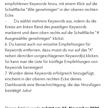
empfohlenen Keywords hinzu, mit einem Klick auf die 
Schaltfläche "Alle genehmigen" in der oberen rechten 
Ecke.
-        Du wählst mehrere Keywords aus, indem du die 
Kreise am linken Rand des jeweiligen Keywords 
markierst und dann oben rechts auf die Schaltfläche "# 
Ausgewählte genehmigen" klickst.
6. Du kannst auch nur einzelne Empfehlungen für 
Keywords entfernen, dazu musst du nur auf das "X" 
neben dem/den vorgeschlagenen Keyword(s) klicken. 
So kann man die Liste für künftige Empfehlungen von 
Keywords bereinigen!
7. Wurden deine Keywords erfolgreich hinzugefügt, 
erscheint in der oberen rechten Ecke deines 
Dashboards eine Benachrichtigung, die das Hinzufügen 
bestätigt! Juhu!