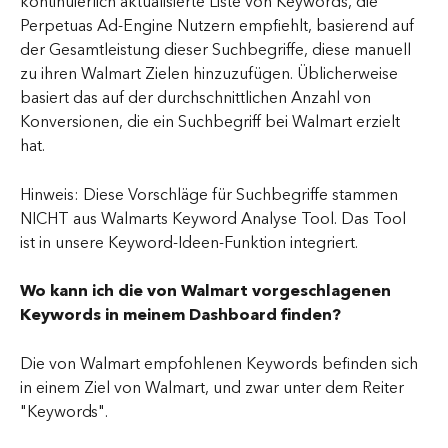
kontinuierlich aktualisierte Liste von Keywords, die 
Perpetuas Ad-Engine Nutzern empfiehlt, basierend auf 
der Gesamtleistung dieser Suchbegriffe, diese manuell 
zu ihren Walmart Zielen hinzuzufügen. Üblicherweise 
basiert das auf der durchschnittlichen Anzahl von 
Konversionen, die ein Suchbegriff bei Walmart erzielt 
hat.
Hinweis: Diese Vorschläge für Suchbegriffe stammen 
NICHT aus Walmarts Keyword Analyse Tool. Das Tool 
ist in unsere Keyword-Ideen-Funktion integriert.
Wo kann ich die von Walmart vorgeschlagenen 
Keywords in meinem Dashboard finden?
Die von Walmart empfohlenen Keywords befinden sich 
in einem Ziel von Walmart, und zwar unter dem Reiter 
"Keywords".