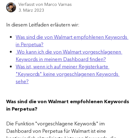
Verfasst von
Marco Varnas
3. März 2023
In diesem Leitfaden erläutern wir:
Was sind die von Walmart empfohlenen Keywords 
in Perpetua?
 Wo kann ich die von Walmart vorgeschlagenen 
Keywords in meinem Dashboard finden?
Was ist, wenn ich auf meiner Registerkarte 
"Keywords" keine vorgeschlagenen Keywords 
sehe?
Was sind die von Walmart empfohlenen Keywords 
in Perpetua?
Die Funktion "vorgeschlagene Keywords" im 
Dashboard von Perpetua für Walmart ist eine 