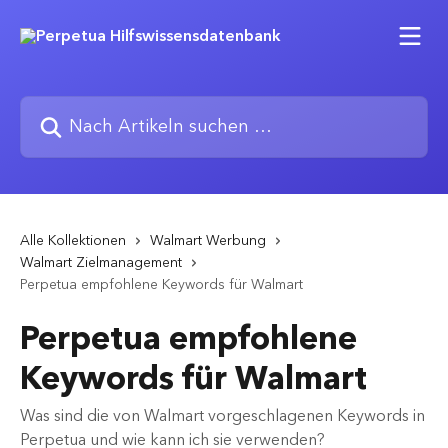
Zum Hauptinhalt springen
Nach Artikeln suchen …
Alle Kollektionen
Walmart Werbung
Walmart Zielmanagement
Perpetua empfohlene Keywords für Walmart
Perpetua empfohlene
Keywords für Walmart
Was sind die von Walmart vorgeschlagenen Keywords in
Perpetua und wie kann ich sie verwenden?