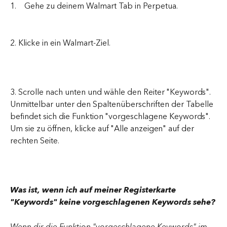
1.    Gehe zu deinem Walmart Tab in Perpetua.
2. Klicke in ein Walmart-Ziel.
3. Scrolle nach unten und wähle den Reiter "Keywords". 
Unmittelbar unter den Spaltenüberschriften der Tabelle 
befindet sich die Funktion "vorgeschlagene Keywords". 
Um sie zu öffnen, klicke auf "Alle anzeigen" auf der 
rechten Seite.
Was ist, wenn ich auf meiner Registerkarte 
"Keywords" keine vorgeschlagenen Keywords sehe?
Wenn dir die Funktion "vorgeschlagene Keywords" im 