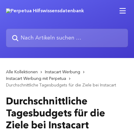
Zum Hauptinhalt springen
Nach Artikeln suchen …
Alle Kollektionen
Instacart Werbung
Instacart Werbung mit Perpetua
Durchschnittliche Tagesbudgets für die Ziele bei Instacart
Durchschnittliche
Tagesbudgets für die
Ziele bei Instacart