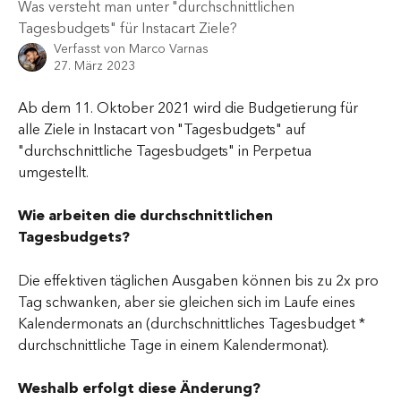
Was versteht man unter "durchschnittlichen
Tagesbudgets" für Instacart Ziele?
Verfasst von
Marco Varnas
27. März 2023
Ab dem 11. Oktober 2021 wird die Budgetierung für 
alle Ziele in Instacart von "Tagesbudgets" auf 
"durchschnittliche Tagesbudgets" in Perpetua 
umgestellt.
Wie arbeiten die durchschnittlichen 
Tagesbudgets?
Die effektiven täglichen Ausgaben können bis zu 2x pro 
Tag schwanken, aber sie gleichen sich im Laufe eines 
Kalendermonats an (durchschnittliches Tagesbudget * 
durchschnittliche Tage in einem Kalendermonat).
Weshalb erfolgt diese Änderung?