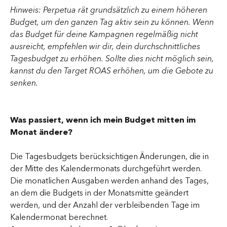
Hinweis: Perpetua rät grundsätzlich zu einem höheren 
Budget, um den ganzen Tag aktiv sein zu können. Wenn 
das Budget für deine Kampagnen regelmäßig nicht 
ausreicht, empfehlen wir dir, dein durchschnittliches 
Tagesbudget zu erhöhen. Sollte dies nicht möglich sein, 
kannst du den Target ROAS erhöhen, um die Gebote zu 
senken.
Was passiert, wenn ich mein Budget mitten im 
Monat ändere?
Die Tagesbudgets berücksichtigen Änderungen, die in 
der Mitte des Kalendermonats durchgeführt werden. 
Die monatlichen Ausgaben werden anhand des Tages, 
an dem die Budgets in der Monatsmitte geändert 
werden, und der Anzahl der verbleibenden Tage im 
Kalendermonat berechnet.