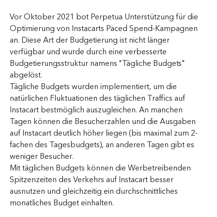
Vor Oktober 2021 bot Perpetua Unterstützung für die 
Optimierung von Instacarts Paced Spend-Kampagnen 
an. Diese Art der Budgetierung ist nicht länger 
verfügbar und wurde durch eine verbesserte 
Budgetierungsstruktur namens "Tägliche Budgets" 
abgelöst.
Tägliche Budgets wurden implementiert, um die 
natürlichen Fluktuationen des täglichen Traffics auf 
Instacart bestmöglich auszugleichen. An manchen 
Tagen können die Besucherzahlen und die Ausgaben 
auf Instacart deutlich höher liegen (bis maximal zum 2-
fachen des Tagesbudgets), an anderen Tagen gibt es 
weniger Besucher.
Mit täglichen Budgets können die Werbetreibenden 
Spitzenzeiten des Verkehrs auf Instacart besser 
ausnutzen und gleichzeitig ein durchschnittliches 
monatliches Budget einhalten.