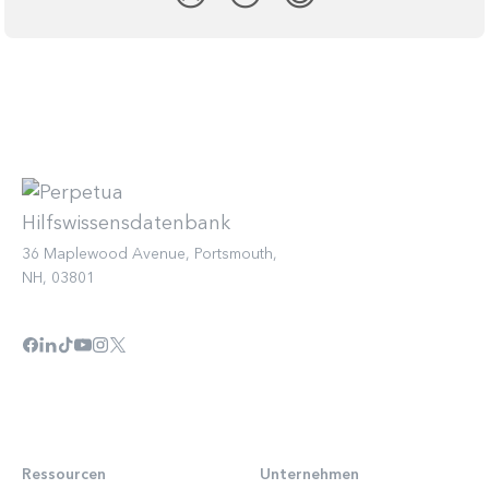
36 Maplewood Avenue, Portsmouth,
NH, 03801
Ressourcen
Unternehmen