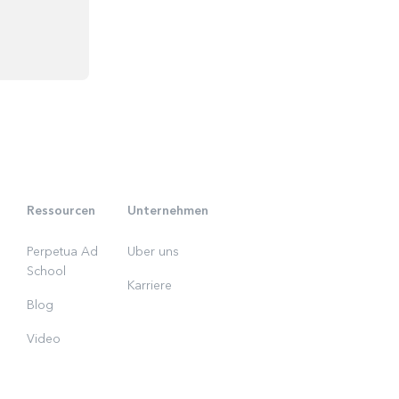
Ressourcen
Unternehmen
Perpetua Ad
Uber uns
School
Karriere
Blog
Video