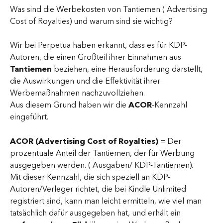
Was sind die Werbekosten von Tantiemen ( Advertising  
Cost of Royalties) und warum sind sie wichtig?
Wir bei Perpetua haben erkannt, dass es für KDP-
Autoren, die einen Großteil ihrer Einnahmen aus 
Tantiemen
 beziehen, eine Herausforderung darstellt, 
die Auswirkungen und die Effektivität ihrer 
Werbemaßnahmen nachzuvollziehen.
Aus diesem Grund haben wir die 
ACOR
-Kennzahl 
eingeführt.
ACOR (Advertising Cost of Royalties)
 = Der 
prozentuale Anteil der Tantiemen, der für Werbung 
ausgegeben werden. ( Ausgaben/ KDP-Tantiemen).
Mit dieser Kennzahl, die sich speziell an KDP-
Autoren/Verleger richtet, die bei Kindle Unlimited 
registriert sind, kann man leicht ermitteln, wie viel man 
tatsächlich dafür ausgegeben hat, und erhält ein 