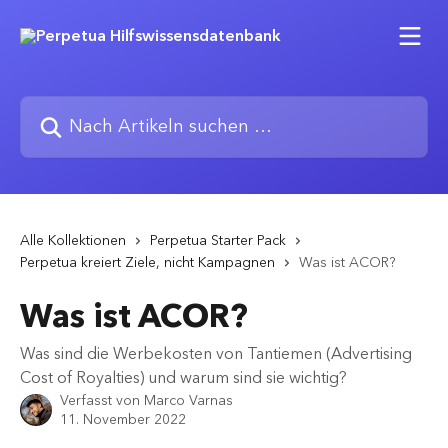
Zum Hauptinhalt springen
Nach Artikeln suchen …
Alle Kollektionen
Perpetua Starter Pack
Perpetua kreiert Ziele, nicht Kampagnen
Was ist ACOR?
Was ist ACOR?
Was sind die Werbekosten von Tantiemen (Advertising
Cost of Royalties) und warum sind sie wichtig?
Verfasst von
Marco Varnas
11. November 2022