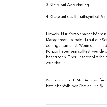
3. Klicke auf Abrechnung
4. Klicke auf das Bleistiftsymbol 
Hinweis: Nur Kontoinhaber können 
Management, sobald du auf der Seit
der Eigentümer ist. Wenn du nicht d
Kontoinhaber sein solltest, wende di
beantragen. Einer unserer Mitarbei
vornehmen. 
Wenn du deine E-Mail-Adresse für 
bitte ebenfalls per Chat an uns 😊. 