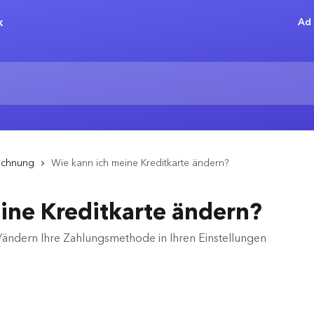
Ad 
echnung
Wie kann ich meine Kreditkarte ändern?
ine Kreditkarte ändern?
te/ändern Ihre Zahlungsmethode in Ihren Einstellungen