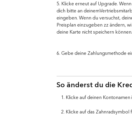
5. Klicke erneut auf Upgrade. Wenn
dich bitte an deinemVertriebsmitarbe
eingeben. Wenn du versuchst, deine
Preisplan einzugeben zz ändern, wi
deine Karte nicht speichern können
6. Gebe deine Zahlungsmethode ein,
So änderst du die Kre
Klicke auf deinen Kontonamen 
Klicke auf das Zahnradsymbol f