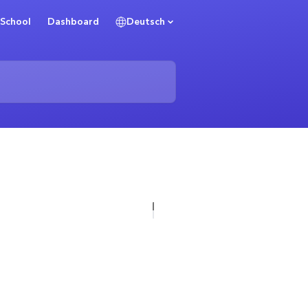
School
Dashboard
Deutsch