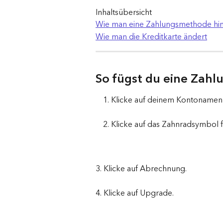
Inhaltsübersicht
Wie man eine Zahlungsmethode hin
Wie man die Kreditkarte ändert
So fügst du eine Zah
Klicke auf deinem Kontonamen 
Klicke auf das Zahnradsymbol f
3. Klicke auf Abrechnung.
4. Klicke auf Upgrade.