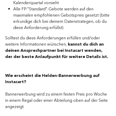
Kalenderquartal vorsieht
Alle FP-"Standard"-Gebote werden auf den 
maximalen empfohlenen Gebotspreis gesetzt (bitte 
erkundige dich bei deinem Datenstrategen, ob du 
diese Anforderung erfüllst)
Solltest du diese Anforderungen erfüllen und/oder 
weitere Informationen wünschen, 
kannst du dich an 
deinen Ansprechpartner bei Instacart wenden, 
der der beste Anlaufpunkt für weitere Details ist.
Wie erscheint die Helden-Bannerwerbung auf 
Instacart?
Bannerwerbung wird zu einem festen Preis pro Woche 
in einem Regal oder einer Abteilung oben auf der Seite 
angezeigt.