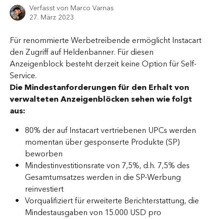
Verfasst von
Marco Varnas
27. März 2023
Für renommierte Werbetreibende ermöglicht Instacart 
den Zugriff auf Heldenbanner. Für diesen 
Anzeigenblock besteht derzeit keine Option für Self-
Service.
Die Mindestanforderungen für den Erhalt von 
verwalteten Anzeigenblöcken sehen wie folgt 
aus:
80% der auf Instacart vertriebenen UPCs werden 
momentan über gesponserte Produkte (SP) 
beworben
Mindestinvestitionsrate von 7,5%, d.h. 7,5% des 
Gesamtumsatzes werden in die SP-Werbung 
reinvestiert
Vorqualifiziert für erweiterte Berichterstattung, die 
Mindestausgaben von 15.000 USD pro 