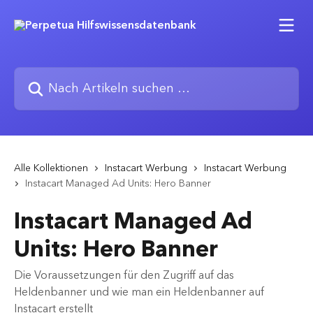
Zum Hauptinhalt springen
Nach Artikeln suchen …
Alle Kollektionen
Instacart Werbung
Instacart Werbung
Instacart Managed Ad Units: Hero Banner
Instacart Managed Ad
Units: Hero Banner
Die Voraussetzungen für den Zugriff auf das
Heldenbanner und wie man ein Heldenbanner auf
Instacart erstellt