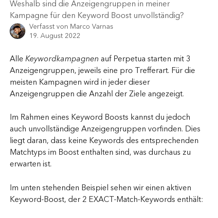
Weshalb sind die Anzeigengruppen in meiner
Kampagne für den Keyword Boost unvollständig?
Verfasst von
Marco Varnas
19. August 2022
Alle 
Keywordkampagnen
 auf Perpetua starten mit 3 
Anzeigengruppen, jeweils eine pro Trefferart. Für die 
meisten Kampagnen wird in jeder dieser 
Anzeigengruppen die Anzahl der Ziele angezeigt.
Im Rahmen eines Keyword Boosts kannst du jedoch 
auch unvollständige Anzeigengruppen vorfinden. Dies 
liegt daran, dass keine Keywords des entsprechenden 
Matchtyps im Boost enthalten sind, was durchaus zu 
erwarten ist.
Im unten stehenden Beispiel sehen wir einen aktiven 
Keyword-Boost, der 2 EXACT-Match-Keywords enthält: