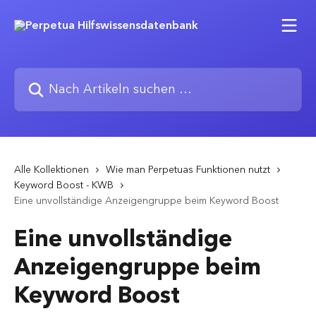
Zum Hauptinhalt springen
Nach Artikeln suchen …
Alle Kollektionen
Wie man Perpetuas Funktionen nutzt
Keyword Boost - KWB
Eine unvollständige Anzeigengruppe beim Keyword Boost
Eine unvollständige
Anzeigengruppe beim
Keyword Boost